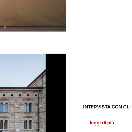
INTERVISTA CON GLI
leggi di più