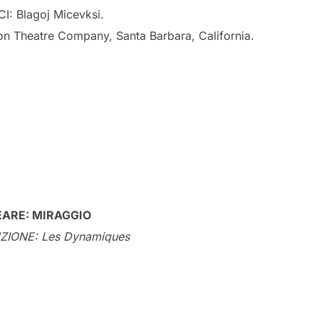
: Blagoj Micevksi.
 Theatre Company, Santa Barbara, California.
ARE: MIRAGGIO
ZIONE: Les Dynamiques