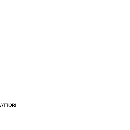
 ATTORI