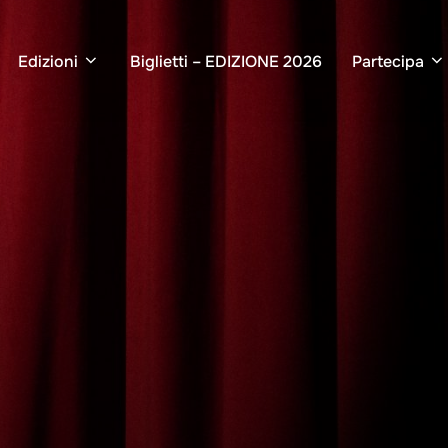
Edizioni
Biglietti – EDIZIONE 2026
Partecipa