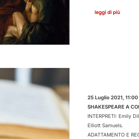
leggi di più
25 Luglio 2021,
11:0
SHAKESPEARE A CO
INTERPRETI: Emily Di
Elliott Samuels.
ADATTAMENTO E REGIA