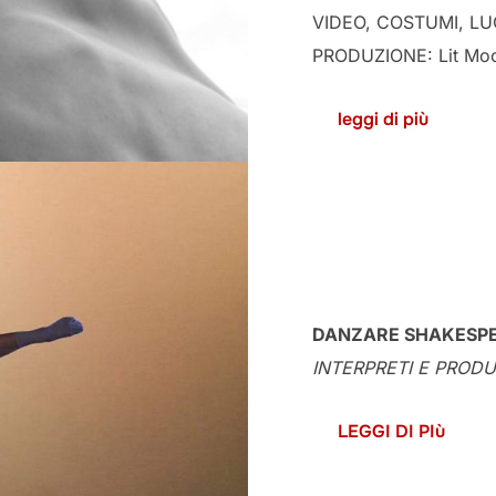
VIDEO, COSTUMI, LUCI
PRODUZIONE: Lit Moon
leggi di più
DANZARE SHAKESPE
INTERPRETI E PRODU
LEGGI DI PIù