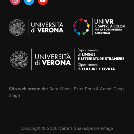
Sito web creato da:
Sara Manni, Ester Perin & Anmol Deep
Singh
Copyright © 2026 Verona Shakespeare Fringe