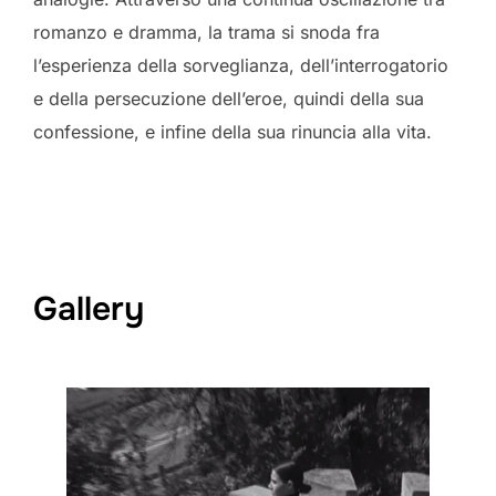
romanzo e dramma, la trama si snoda fra
l’esperienza della sorveglianza, dell’interrogatorio
e della persecuzione dell’eroe, quindi della sua
confessione, e infine della sua rinuncia alla vita.
Gallery