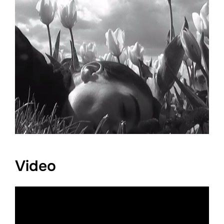
Video